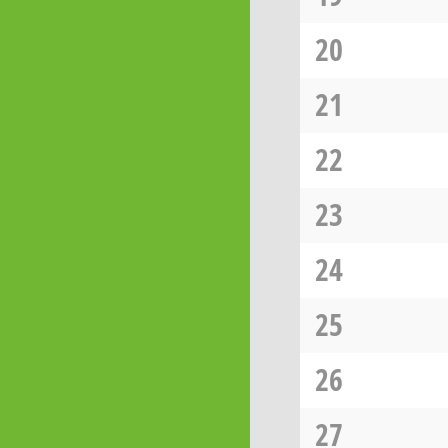
20
21
22
23
24
25
26
27