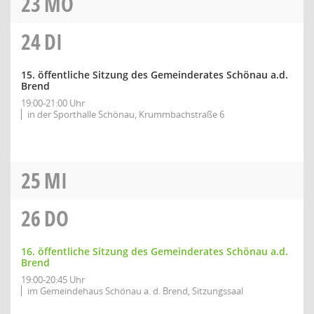
23
MO
24
DI
15. öffentliche Sitzung des Gemeinderates Schönau a.d.
Brend
19:00-21:00 Uhr
in der Sporthalle Schönau, Krummbachstraße 6
25
MI
26
DO
16. öffentliche Sitzung des Gemeinderates Schönau a.d.
Brend
19:00-20:45 Uhr
im Gemeindehaus Schönau a. d. Brend, Sitzungssaal