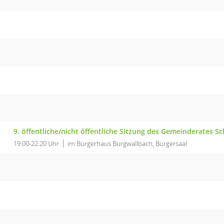
9. öffentliche/nicht öffentliche Sitzung des Gemeinderates S
19:00-22:20 Uhr
im Bürgerhaus Burgwallbach, Bürgersaal