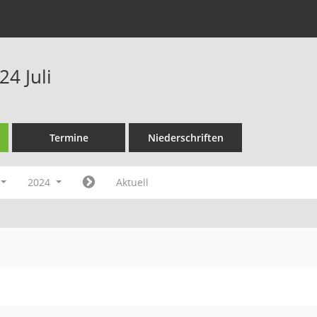
4 Juli
Termine
Niederschriften
2024
Aktuell