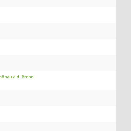
chönau a.d. Brend