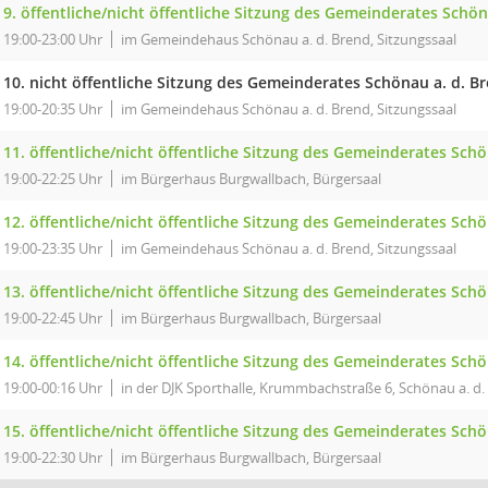
9. öffentliche/nicht öffentliche Sitzung des Gemeinderates Schön
19:00-23:00 Uhr
im Gemeindehaus Schönau a. d. Brend, Sitzungssaal
10. nicht öffentliche Sitzung des Gemeinderates Schönau a. d. B
19:00-20:35 Uhr
im Gemeindehaus Schönau a. d. Brend, Sitzungssaal
11. öffentliche/nicht öffentliche Sitzung des Gemeinderates Sch
19:00-22:25 Uhr
im Bürgerhaus Burgwallbach, Bürgersaal
12. öffentliche/nicht öffentliche Sitzung des Gemeinderates Schö
19:00-23:35 Uhr
im Gemeindehaus Schönau a. d. Brend, Sitzungssaal
13. öffentliche/nicht öffentliche Sitzung des Gemeinderates Schö
19:00-22:45 Uhr
im Bürgerhaus Burgwallbach, Bürgersaal
14. öffentliche/nicht öffentliche Sitzung des Gemeinderates Schö
19:00-00:16 Uhr
in der DJK Sporthalle, Krummbachstraße 6, Schönau a. d.
15. öffentliche/nicht öffentliche Sitzung des Gemeinderates Schö
19:00-22:30 Uhr
im Bürgerhaus Burgwallbach, Bürgersaal