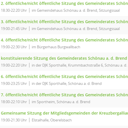
2. öffentliche/nicht öffentliche Sitzung des Gemeinderates Schön
18:30-22:20 Uhr
im Gemeindehaus Schönau a. d. Brend, Sitzungssaal
3. öffentliche/nicht öffentliche Sitzung des Gemeinderates Schön
19:00-21:45 Uhr
im Gemeindehaus Schönau a. d. Brend, Sitzungssaal
4. öffentliche/nicht öffentliche Sitzung des Gemeinderates Schön
19:00-22:30 Uhr
im Bürgerhaus Burgwallbach
konstituierende Sitzung des Gemeinderates Schönau a. d. Brend
19:00-22:20 Uhr
in der DJK Sporthalle, Krummbachstraße 6, Schönau a. d.
6. öffentliche/nicht öffentliche Sitzung des Gemeinderates Schö
19:00-23:25 Uhr
in der DJK Sporthalle, Schönau a. d. Brend
7. öffentliche/nicht öffentliche Sitzung des Gemeinderates Schön
18:00-22:10 Uhr
im Sportheim, Schönau a. d. Brend
Gemeinsame Sitzung der Mitgliedsgemeinden der Kreuzbergallia
19:00-21:30 Uhr
Elstalhalle, Oberelsbach