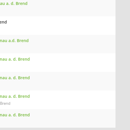
au a. d. Brend
rend
önau a.d. Brend
nau a. d. Brend
nau a. d. Brend
nau a. d. Brend
 Brend
nau a. d. Brend