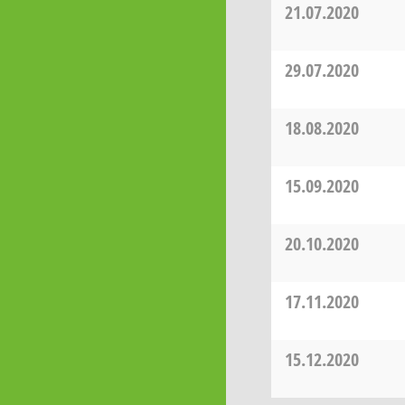
21.07.2020
29.07.2020
18.08.2020
15.09.2020
20.10.2020
17.11.2020
15.12.2020