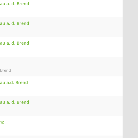
au a. d. Brend
au a. d. Brend
au a. d. Brend
 Brend
nau a.d. Brend
au a. d. Brend
nz