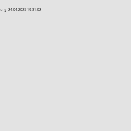
ung: 24.04.2025 19:31:02