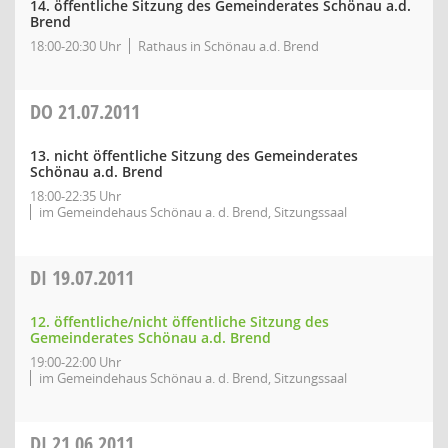
14. öffentliche Sitzung des Gemeinderates Schönau a.d.
Brend
18:00-20:30 Uhr
Rathaus in Schönau a.d. Brend
DO
21.07.2011
13. nicht öffentliche Sitzung des Gemeinderates
Schönau a.d. Brend
18:00-22:35 Uhr
im Gemeindehaus Schönau a. d. Brend, Sitzungssaal
DI
19.07.2011
12. öffentliche/nicht öffentliche Sitzung des
Gemeinderates Schönau a.d. Brend
19:00-22:00 Uhr
im Gemeindehaus Schönau a. d. Brend, Sitzungssaal
DI
21.06.2011