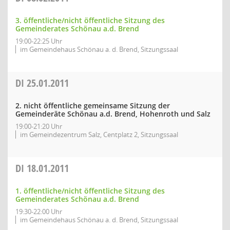
3. öffentliche/nicht öffentliche Sitzung des
Gemeinderates Schönau a.d. Brend
19:00-22:25 Uhr
im Gemeindehaus Schönau a. d. Brend, Sitzungssaal
DI
25.01.2011
2. nicht öffentliche gemeinsame Sitzung der
Gemeinderäte Schönau a.d. Brend, Hohenroth und Salz
19:00-21:20 Uhr
im Gemeindezentrum Salz, Centplatz 2, Sitzungssaal
DI
18.01.2011
1. öffentliche/nicht öffentliche Sitzung des
Gemeinderates Schönau a.d. Brend
19:30-22:00 Uhr
im Gemeindehaus Schönau a. d. Brend, Sitzungssaal