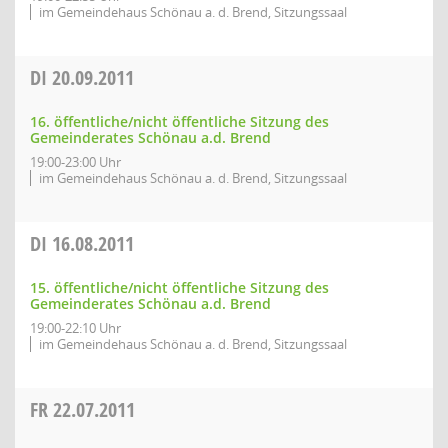
im Gemeindehaus Schönau a. d. Brend, Sitzungssaal
DI
20.09.2011
16. öffentliche/nicht öffentliche Sitzung des
Gemeinderates Schönau a.d. Brend
19:00-23:00 Uhr
im Gemeindehaus Schönau a. d. Brend, Sitzungssaal
DI
16.08.2011
15. öffentliche/nicht öffentliche Sitzung des
Gemeinderates Schönau a.d. Brend
19:00-22:10 Uhr
im Gemeindehaus Schönau a. d. Brend, Sitzungssaal
FR
22.07.2011