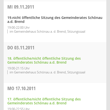
MI
09.11.2011
19.nicht öffentliche Sitzung des Gemeinderates Schönau
a.d. Brend
19:00-22:00 Uhr
im Gemeindehaus Schönau a. d. Brend, Sitzungssaal
DO
03.11.2011
18. öffentliche/nicht öffentliche Sitzung des
Gemeinderates Schönau a.d. Brend
19:00-21:15 Uhr
im Gemeindehaus Schönau a. d. Brend, Sitzungssaal
MO
17.10.2011
17. öffentliche/nicht öffentliche Sitzung des
Gemeinderates Schönau a.d. Brend
19:00-22:55 Uhr