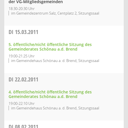
der VG-Mitgliedsgemeinden
18:30-20:30 Uhr
im Gemeindezentrum Salz, Centplatz 2, Sitzungssaal
DI
15.03.2011
5. öffentliche/nicht öffentliche Sitzung des
Gemeinderates Schönau a.d. Brend
19:00-21:25 Uhr
im Gemeindehaus Schönau a. d. Brend, Sitzungssaal
DI
22.02.2011
4. öffentliche/nicht öffentliche Sitzung des
Gemeinderates Schönau a.d. Brend
19:00-22:10 Uhr
im Gemeindehaus Schönau a. d. Brend, Sitzungssaal
DI
08.02.2011