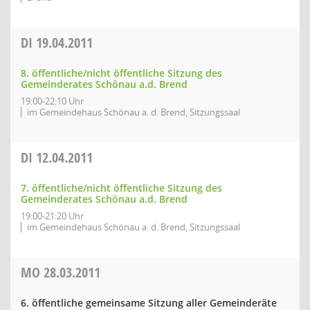
DI
19.04.2011
8. öffentliche/nicht öffentliche Sitzung des
Gemeinderates Schönau a.d. Brend
19:00-22:10 Uhr
im Gemeindehaus Schönau a. d. Brend, Sitzungssaal
DI
12.04.2011
7. öffentliche/nicht öffentliche Sitzung des
Gemeinderates Schönau a.d. Brend
19:00-21:20 Uhr
im Gemeindehaus Schönau a. d. Brend, Sitzungssaal
MO
28.03.2011
6. öffentliche gemeinsame Sitzung aller Gemeinderäte