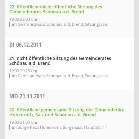
22. öffentliche/nicht öffentliche Sitzung des
Gemeinderates Schönau a.d. Brend
19:00-22:00 Uhr
im Gemeindehaus Schönau a. d. Brend, Sitzungssaal
DI
06.12.2011
21. nicht öffentliche Sitzung des Gemeinderates
Schönau a.d. Brend
19:00-20:25 Uhr
im Gemeindehaus Schönau a. d. Brend, Sitzungssaal
MO
21.11.2011
20. öffentliche gemeinsame Sitzung der Gemeinderäte
Hohenroth, Salz und Schönau a.d. Brend
19:00-21:00 Uhr
im Bürgerhaus Hohenroth, Bürgersaal, Hauptstr. 11