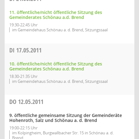
11. öffentliche/nicht öffentliche Sitzung des
Gemeinderates Schönau a.d. Brend
19:30-22:45 Uhr
im Gemeindehaus Schönau a. d. Brend, Sitzungssaal
DI
17.05.2011
10. öffentliche/nicht öffentliche Sitzung des
Gemeinderates Schönau a.d. Brend
18:30-21:35 Uhr
im Gemeindehaus Schönau a. d. Brend, Sitzungssaal
DO
12.05.2011
9. öffentliche gemeinsame Sitzung der Gemeinderäte
Hohenroth, Salz und Schönau a. d. Brend
19:00-22:15 Uhr
im Kolpingheim, Burgwallbacher Str. 15 in Schönau a. d.
Brend