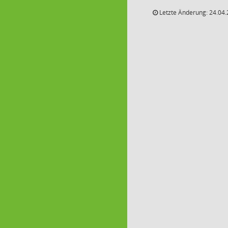
Letzte Änderung: 24.04.