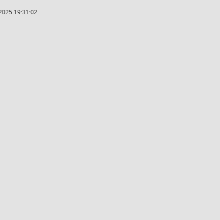
2025 19:31:02