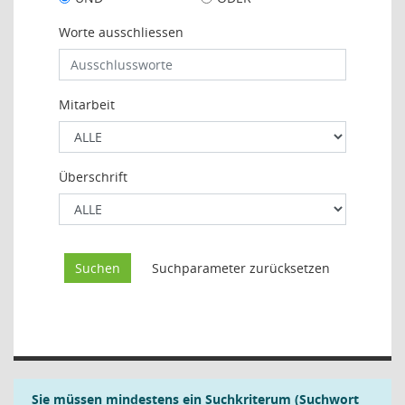
Worte ausschliessen
Mitarbeit
Überschrift
Sie müssen mindestens ein Suchkriterum (Suchwort